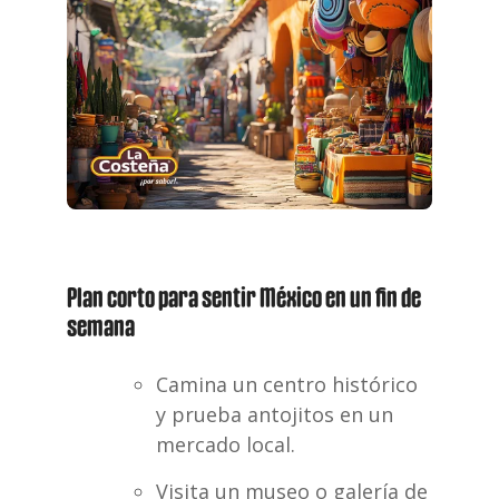
Plan corto para sentir México en un fin de
semana
Camina un centro histórico
y prueba antojitos en un
mercado local.
Visita un museo o galería de