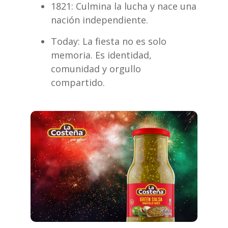
1821
:
Culmina la lucha y nace una
nación independiente.
Today
: La fiesta no es solo
memoria. Es identidad,
comunidad y orgullo
compartido.