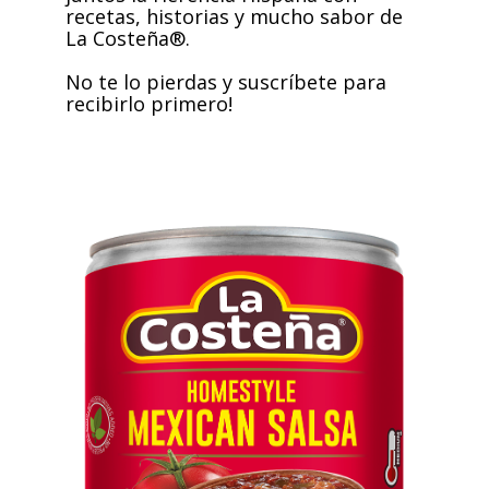
recetas, historias y
mucho sabor de
La Costeña®.
No te lo pierdas y suscríbete para
recibirlo primero!