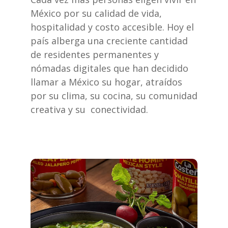
México por su calidad de vida,
hospitalidad y costo accesible. Hoy el
país alberga
una creciente cantidad
de residentes permanentes y
nómadas digitales
que han decidido
llamar a México su hogar, atraídos
por su clima, su cocina, su comunidad
creativa y su conectividad.