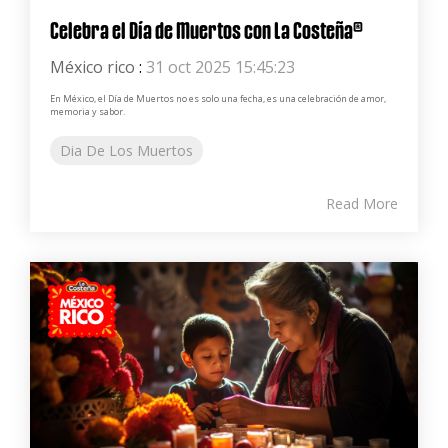
Celebra el Día de Muertos con La Costeña®
México rico
:
31 oct 2025 15:45:23
En México, el Día de Muertos no es solo una fecha, es una celebración de amor,
memoria y sabor.
Dia De Los Muertos
Read More