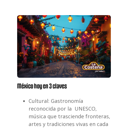
México hoy en 3 claves
Cultural
: Gastronomía
reconocida por la UNESCO,
música que trasciende
fronteras,
artes y tradiciones vivas en cada