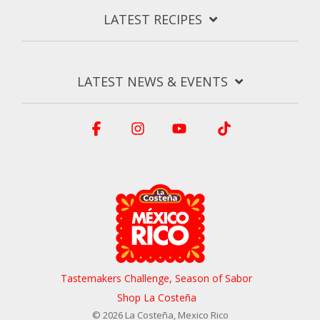
LATEST RECIPES
LATEST NEWS & EVENTS
Facebook
Instagram
YouTube
Tiktok
Tastemakers Challenge, Season of Sabor
Shop La Costeña
© 2026 La Costeña, Mexico Rico