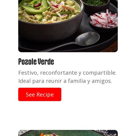
Pozole Verde
Festivo, reconfortante y compartible.
Ideal para reunir a familia y
amigos.
See Recipe