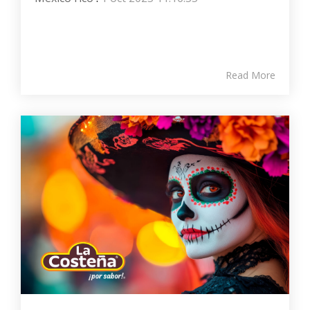
Read More