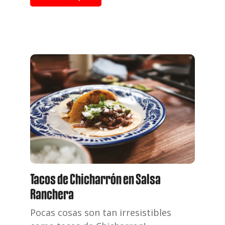
Tacos de Chicharrón en Salsa
Ranchera
Pocas cosas son tan irresistibles