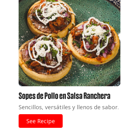
Sopes de Pollo en Salsa Ranchera
Sencillos, versátiles y llenos de sabor.
See Recipe