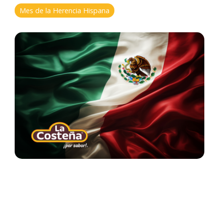
Mes de la Herencia Hispana