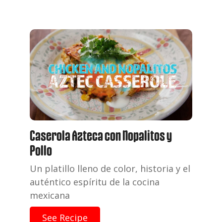
Caserola Azteca con Nopalitos y
Pollo
Un platillo lleno de color, historia y el
auténtico espíritu de la cocina
mexicana
See Recipe