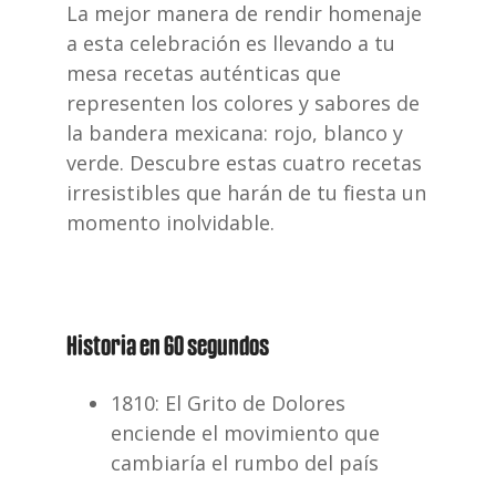
La mejor manera de rendir homenaje
a esta celebración es llevando a tu
mesa recetas auténticas que
representen los colores y sabores de
la bandera
mexicana: rojo, blanco y
verde. Descubre estas cuatro recetas
irresistibles
que harán de tu fiesta un
momento inolvidable.
Historia en 60 segundos
1810: El Grito de Dolores
enciende el movimiento que
cambiaría el rumbo
del país